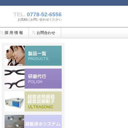
TEL.
0778-52-6556
お気軽にお問い合わせください
採 用 情 報
お問合わせ